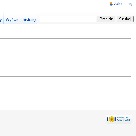
Zaloguj się
y
Wyświetl historię